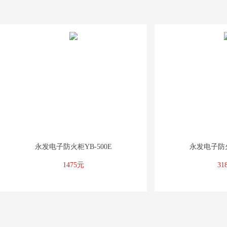
永发电子防火柜YB-500E
永发电子防火
1475元
31