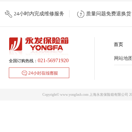
24小时内完成维修服务
质量问题免费退换货
首页
网站地
021-56971920
全国订购热线：
Copyright© www.yongfash.com 上海永发保险箱有限公司 2009 .