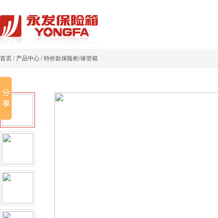
首页
/
产品中心
/
特价款保险柜/保管箱