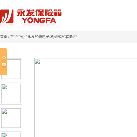
首页
/
产品中心
/
永发经典电子/机械式3C保险柜