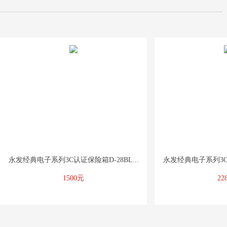
永发经典电子系列3C认证保险箱D-28BL...
永发经典电子系列3C认
1500元
22