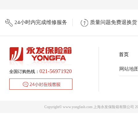
24小时内完成维修服务
质量问题免费退换货
首页
网站地
021-56971920
全国订购热线：
Copyright© www.yongfash.com 上海永发保险箱有限公司 2009 .