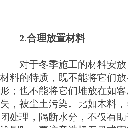
2.合理放置材料
对于冬季施工的材料安放，
材料的特质，既不能将它们放
形；也不能将它们堆放在如客
失，被尘土污染。比如木料，
闭处理，隔断水分，不仅有助