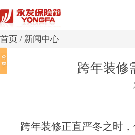
首页
/
新闻中心
跨年装修
跨年装修正直严冬之时，低