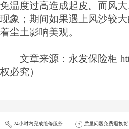
免温度过高造成起皮。而风大
现象；期间如果遇上风沙较大
着尘土影响美观。
文章来源：永发
保险柜
h
权必究）
24小时内完成维修服务
质量问题免费退换货