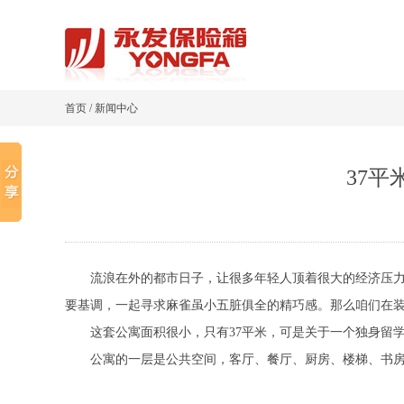
首页
/
新闻中心
37
流浪在外的都市日子，让很多年轻人顶着很大的经济压
要基调，一起寻求麻雀虽小五脏俱全的精巧感。那么咱们在
这套公寓面积很小，只有37平米，可是关于一个独身留学生
公寓的一层是公共空间，客厅、餐厅、厨房、楼梯、书房都