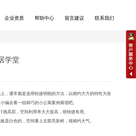
企业资质
帮助中心
留言建议
联系我们
居学堂
选上，通常都是选用轻捷明朗的方法，以精约大方的特性为首
发小编去看一组精巧的小公寓案例展现吧。
T挑高层，空间利用率大大提高，很快捷有用。
板是白色的，空间看上去豁亮新鲜，很精约大气。