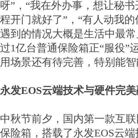
呀”，“我在外办事，想让秘
程开门就好了”，“有人动我的
遇到的情况大概是生活中最常
过1亿台普通保险箱正“服役
用场景还有待完善，特别能智
永发EOS云端技术与硬件完美
中秋节前夕，国内第一款互联
保险箱，搭载了永发EOS云