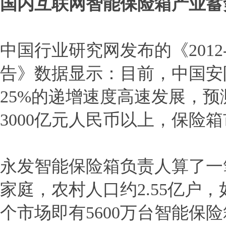
国内互联网智能保险箱产业蓄
中国行业研究网发布的《2012
告》数据显示：目前，中国安防
25%的递增速度高速发展，预
3000亿元人民币以上，保险
永发智能保险箱负责人算了一笔
家庭，农村人口约2.55亿户
个市场即有5600万台智能保