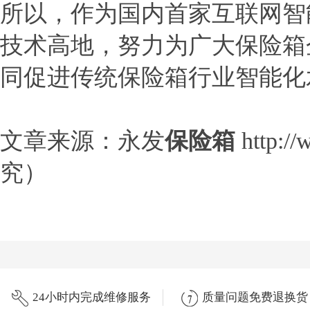
所以，作为国内首家互联网智
技术高地，努力为广大保险箱
同促进传统保险箱行业智能化
文章来源：永发
保险箱
http
究）
24小时内完成维修服务
质量问题免费退换货