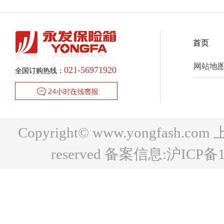
首页
网站地
021-56971920
全国订购热线：
Copyright© www.yongfash.c
reserved 备案信息:
沪ICP备1