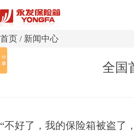
首页
/
新闻中心
全国
“不好了，我的保险箱被盗了