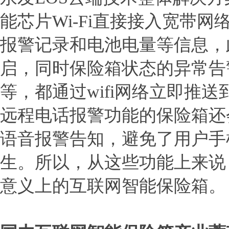
能芯片Wi-Fi直接接入宽带
报警记录和电池电量等信息，
启，同时保险箱状态的异常告
等，都通过wifi网络立即推
远程电话报警功能的保险箱还
语音报警告知，避免了用户手机
生。所以，从这些功能上来说
意义上的互联网智能保险箱。