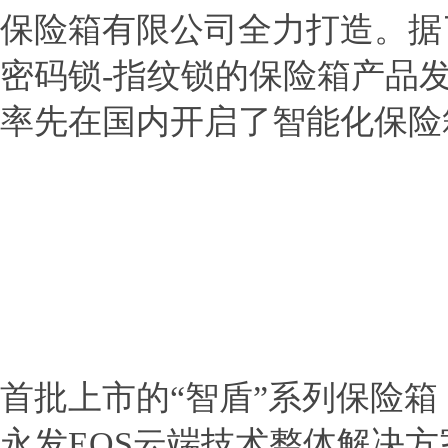
保险箱有限公司全力打造。据
密码锁-指纹锁的保险箱产品
率先在国内开启了智能化保险
首批上市的“智盾”系列保险
永发EOS云端技术整体解决方