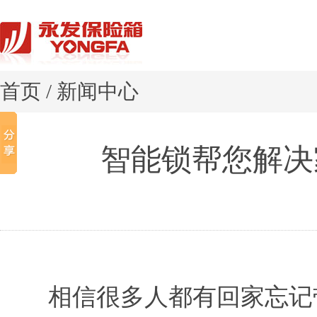
首页
/
新闻中心
智能锁帮您解决
相信很多人都有回家忘记带