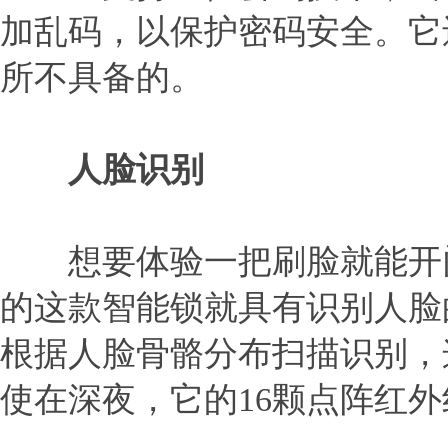
加乱码，以保护密码安全。它
所不具备的。
人脸识别
想要体验一把刷脸就能开门
的这款智能锁就具有识别人脸
根据人脸骨骼分布扫描识别，
使在深夜，它的16颗点阵红