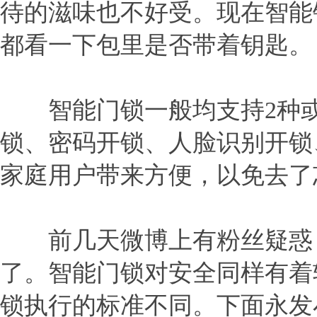
待的滋味也不好受。现在智能
都看一下包里是否带着钥匙。
智能门锁一般均支持2种或
锁、密码开锁、人脸识别开锁
家庭用户带来方便，以免去了
前几天微博上有粉丝疑惑，
了。智能门锁对安全同样有着
锁执行的标准不同。下面永发