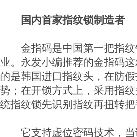
国内首家指纹锁制造者
金指码是中国第一把指纹锁
业。永发小编推荐的金指码这款
的是韩国进口指纹头，在防假
势；在开锁方式上，采用指纹
统指纹锁先识别指纹再扭转把
它支持虚位密码技术，当读