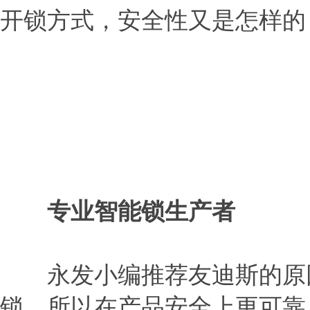
开锁方式，安全性又是怎样的
专业智能锁生产者
永发小编推荐友迪斯的原因
锁，所以在产品安全上更可靠