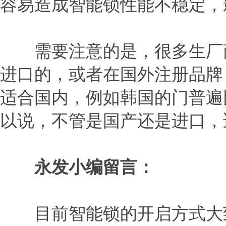
容易造成智能锁性能不稳定，
需要注意的是，很多生厂商
进口的，或者在国外注册品牌
适合国内，例如韩国的门普遍
以说，不管是国产还是进口，
永发小编留言：
目前智能锁的开启方式大致