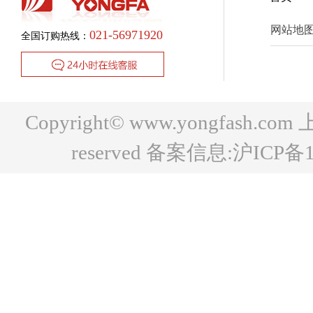
网站地
021-56971920
全国订购热线：
Copyright© www.yongfash.c
reserved 备案信息:
沪ICP备1