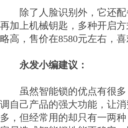
除了人脸识别外，它还配备了
再加上机械钥匙，多种开启方
略高，售价在8580元左右，
永发小编建议：
虽然智能锁的优点有很多，
调自己产品的强大功能，让消
多，但经常用的却只有一两种