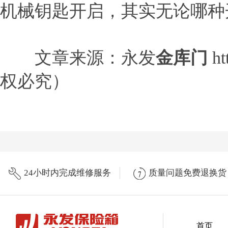
机械钥匙开启，其实无论哪种
文章来源：永发
金库门
h
权必究）
24小时内完成维修服务
质量问题免费退换货
首页