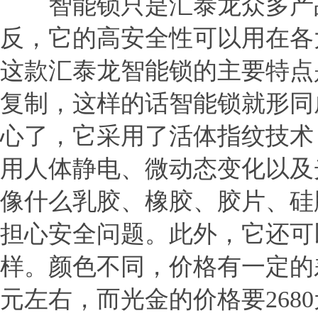
智能锁只是汇泰龙众多产品
反，它的高安全性可以用在各
这款汇泰龙智能锁的主要特点
复制，这样的话智能锁就形同
心了，它采用了活体指纹技术
用人体静电、微动态变化以及
像什么乳胶、橡胶、胶片、硅
担心安全问题。此外，它还可
样。颜色不同，价格有一定的差距
元左右，而光金的价格要26