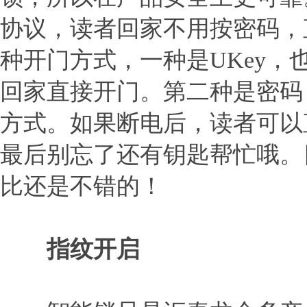
协议，读者回家不用按密码，
种开门方式，一种是UKey，
回家直接开门。第二种是密码
方式。如果断电后，读者可以
最后别忘了还有钥匙帮忙哦。
比还是不错的！
指纹开启