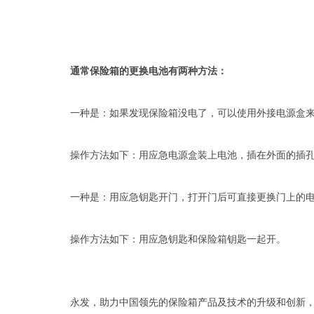
通常保险箱的更换电池有两种方法：
一种是：如果发现保险箱没电了，可以使用外接电源盒来
操作方法如下：用应急电源盒装上电池，插在外面的插孔
一种是：用应急钥匙开门，打开门后可直接更换门上的电
操作方法如下：用应急钥匙和保险箱钥匙一起开。
永发，助力中国领先的保险箱产品及技术的升级和创新，在