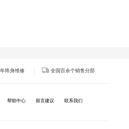
年终身维修
全国百余个销售分部
帮助中心
留言建议
联系我们