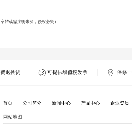
.com （文章转载需注明来源，侵权必究）
免费退换货
可提供增值税发票
保修一
首页
公司简介
新闻中心
产品中心
企业资质
网站地图