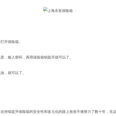
打开保险箱。
里，输入密码，再用保险箱钥匙开就可以了。
池，就可以了。
持续提升保险箱的安全性和多元化的路上孜孜不倦努力了数十年，见证