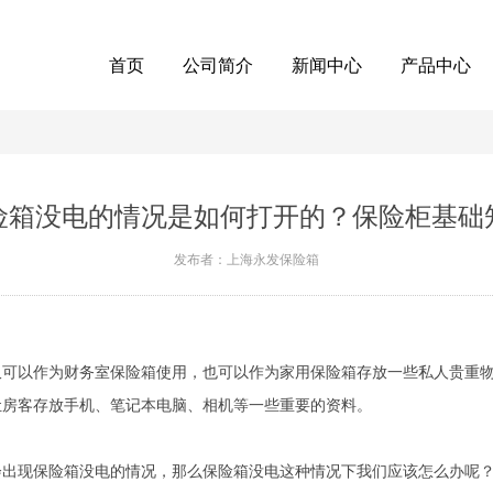
首页
公司简介
新闻中心
产品中心
险箱没电的情况是如何打开的？保险柜基础
发布者：上海永发保险箱
以作为财务室保险箱使用，也可以作为家用保险箱存放一些私人贵重物
让房客存放手机、笔记本电脑、相机等一些重要的资料。
出现保险箱没电的情况，那么保险箱没电这种情况下我们应该怎么办呢