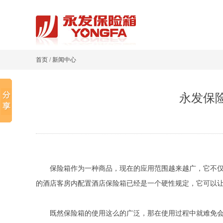
首页
/
新闻中心
永发保
保险箱作为一种商品，现在的应用范围越来越广，它不仅可
的酒店客房内配置酒店保险箱已经是一个硬性规定，它可以
既然保险箱的使用这么的广泛，那在使用过程中就难免会