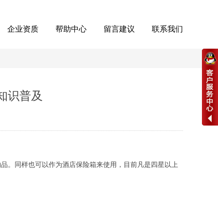
企业资质
帮助中心
留言建议
联系我们
知识普及
品。同样也可以作为酒店保险箱来使用，目前凡是四星以上
？