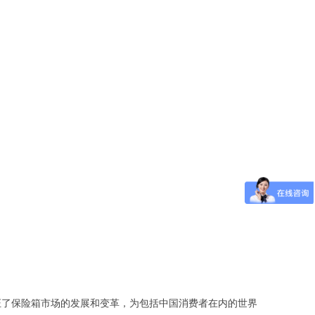
了保险箱市场的发展和变革，为包括中国消费者在内的世界