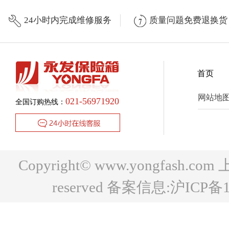
24小时内完成维修服务
质量问题免费退换货
首页
网站地
021-56971920
全国订购热线：
Copyright© www.yongfash.c
reserved 备案信息:
沪ICP备1