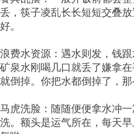
丢，筷子凌乱长长短短交叠放
好。
浪费水资源：遇水则发，钱跟
矿泉水刚喝几口就丢了嫌拿在
就倒掉。你把水都倒掉了，那
马虎洗脸：随随便便拿水冲一
洗。额头是运气所在，每天早