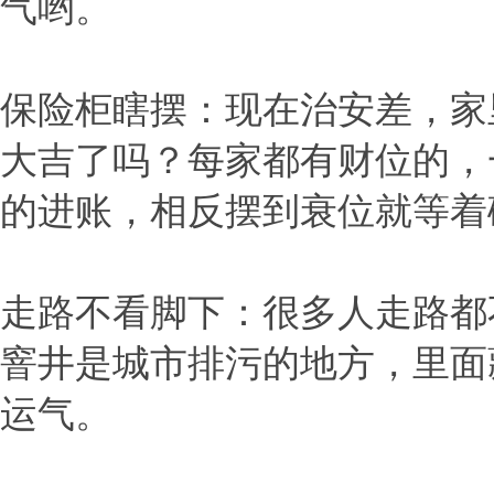
气哟。
保险柜瞎摆：现在治安差，家
大吉了吗？每家都有财位的，
的进账，相反摆到衰位就等着
走路不看脚下：很多人走路都
窨井是城市排污的地方，里面
运气。