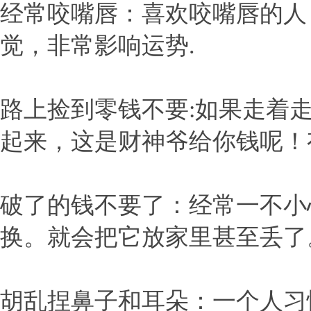
经常咬嘴唇：喜欢咬嘴唇的人
觉，非常影响运势.
路上捡到零钱不要:如果走着
起来，这是财神爷给你钱呢！
破了的钱不要了：经常一不小
换。就会把它放家里甚至丢了
胡乱捏鼻子和耳朵：一个人习