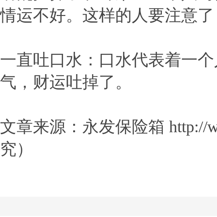
情运不好。这样的人要注意了
一直吐口水：口水代表着一个
气，财运吐掉了。
文章来源：永发保险箱 http://
究）