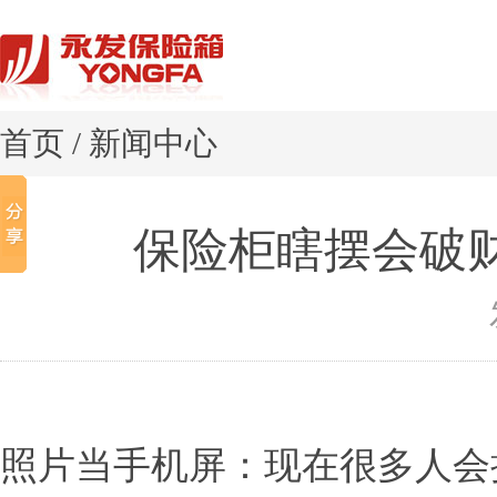
首页
/
新闻中心
保险柜瞎摆会破
照片当手机屏：现在很多人会