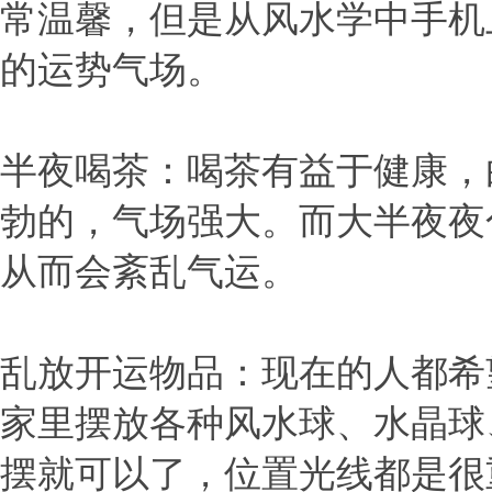
常温馨，但是从风水学中手机
的运势气场。
半夜喝茶：喝茶有益于健康，
勃的，气场强大。而大半夜夜
从而会紊乱气运。
乱放开运物品：现在的人都希
家里摆放各种风水球、水晶球
摆就可以了，位置光线都是很