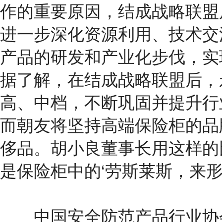
作的重要原因，结成战略联盟
进一步深化资源利用、技术交
产品的研发和产业化步伐，实
据了解，在结成战略联盟后，
高、中档，不断巩固并提升行
而朝友将坚持高端保险柜的品
侈品。胡小良董事长用这样的比
是保险柜中的‘劳斯莱斯，来
中国安全防范产品行业协会