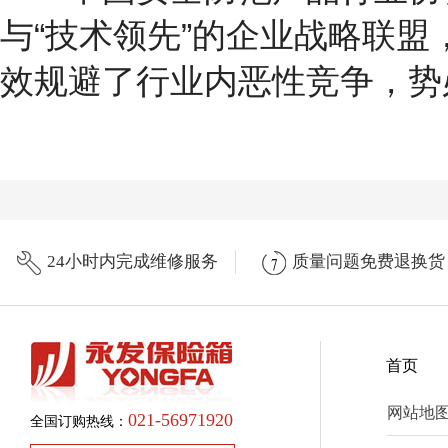
与“技术领先”的企业战略联
效规避了行业内恶性竞争，势
24小时内完成维修服务
质量问题免费退换货
首页
网站地
021-56971920
全国订购热线：