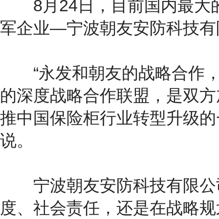
8月24日，目前国内最大
军企业—宁波朝友安防科技有
“永发和朝友的战略合作，
的深度战略合作联盟，是双方
推中国保险柜行业转型升级的
说。
宁波朝友安防科技有限公司
度、社会责任，还是在战略规