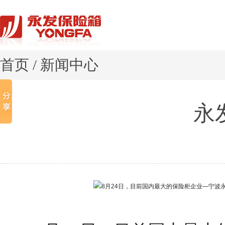
首页
/
新闻中心
永